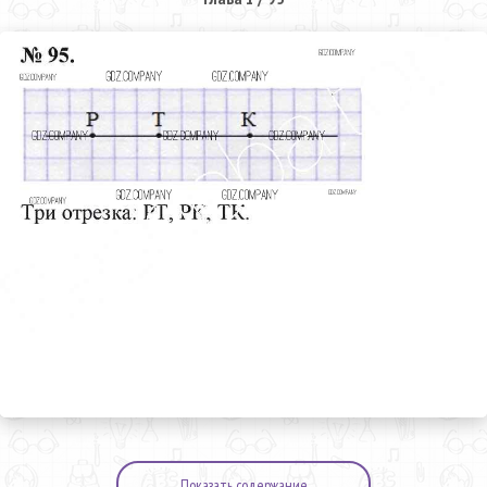
Показать содержание