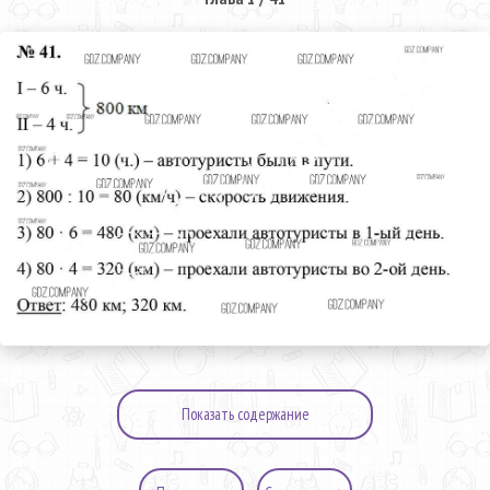
Показать содержание