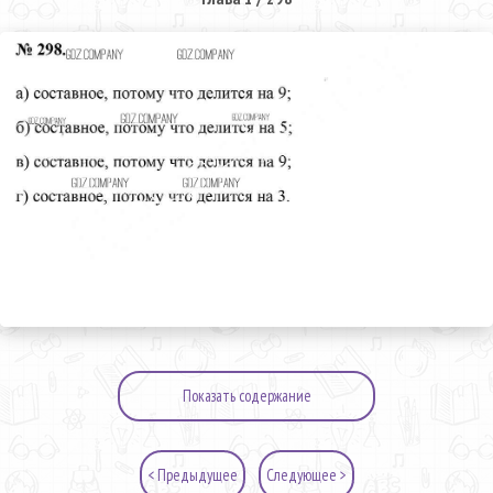
Показать содержание
< Предыдущее
Следующее >