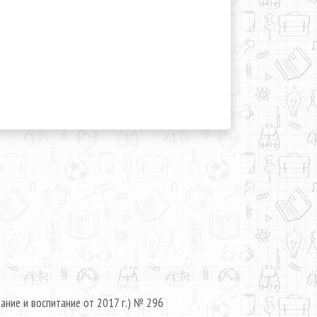
ание и воспитание от 2017 г.) № 296