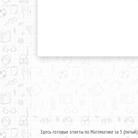
Здесь готовые ответы по Математике за 5 (пятый)