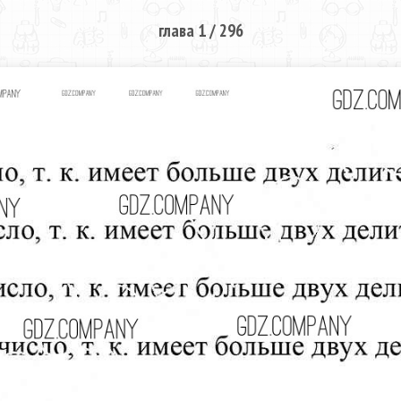
глава 1 / 296