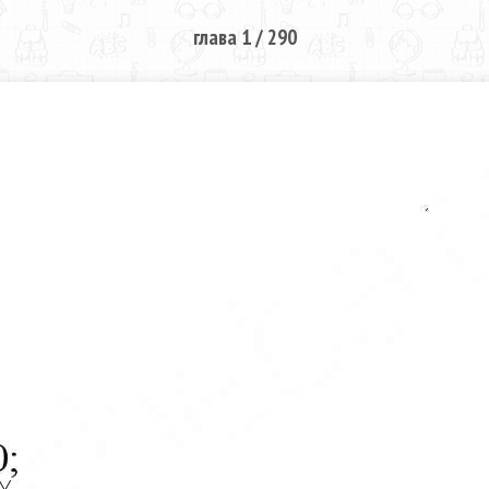
глава 1 / 290