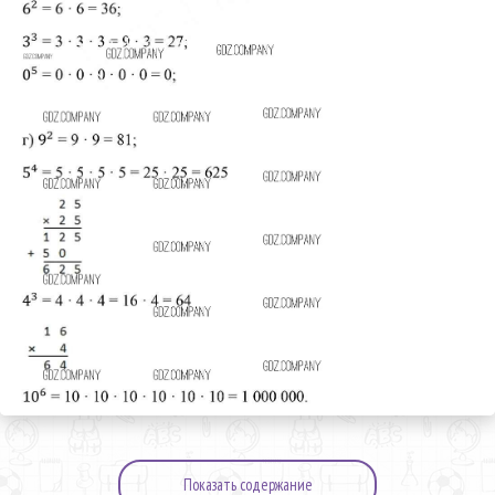
Показать содержание