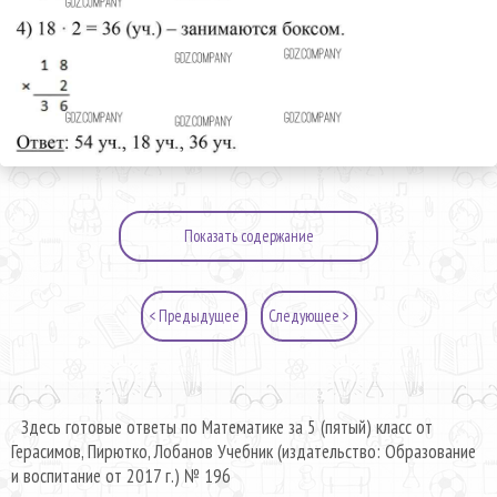
Показать содержание
< Предыдущее
Следующее >
Здесь готовые ответы по Математике за 5 (пятый) класс от
Герасимов, Пирютко, Лобанов Учебник (издательство: Образование
и воспитание от 2017 г.) № 196