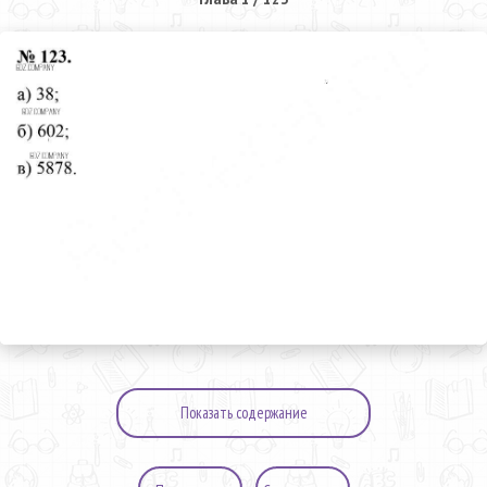
Показать содержание