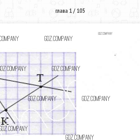
глава 1 / 105