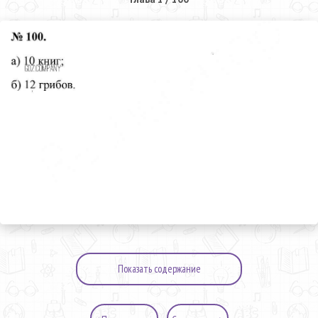
Показать содержание