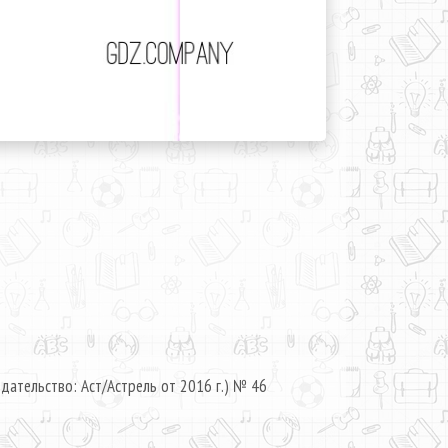
дательство: Аст/Астрель от 2016 г.) № 46