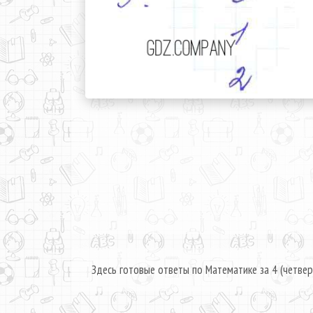
Здесь готовые ответы по Математике за 4 (четвер