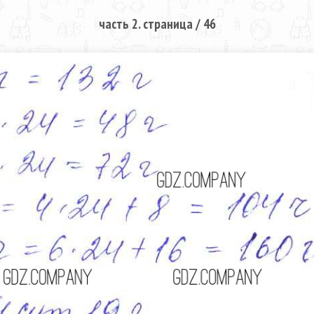
часть 2. страница / 46