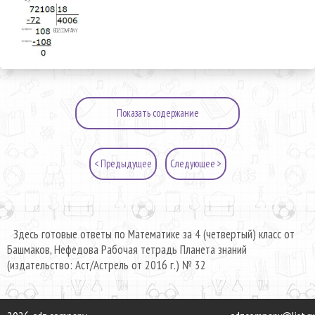
Показать содержание
< Предыдущее
Следующее >
Здесь готовые ответы по Математике за 4 (четвертый) класс от
Башмаков, Нефедова Рабочая тетрадь Планета знаний
(издательство: Аст/Астрель от 2016 г.) № 32