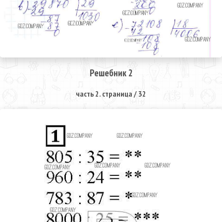
Решебник 2
часть 2. страница / 32