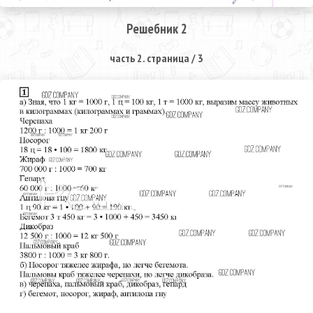
Решебник 2
часть 2. страница / 3