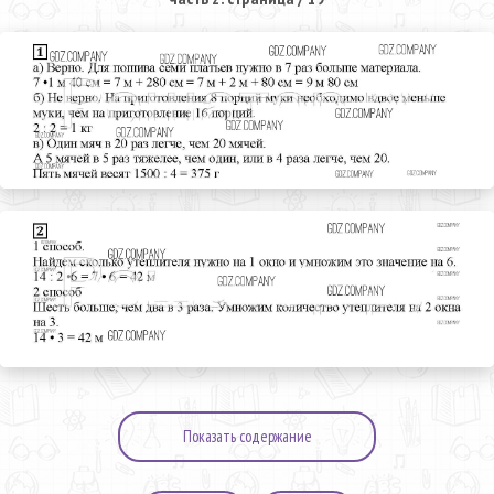
Показать содержание