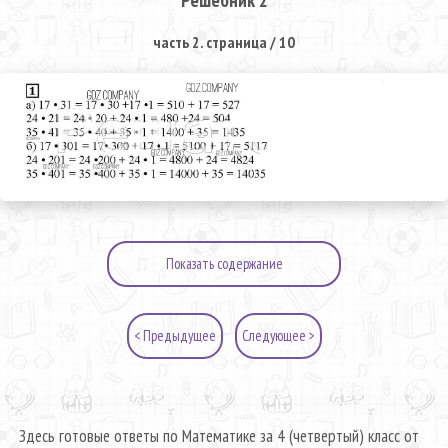
часть 2. страница / 10
Показать содержание
< Предыдущее
Следующее >
Здесь готовые ответы по Математике за 4 (четвертый) класс от