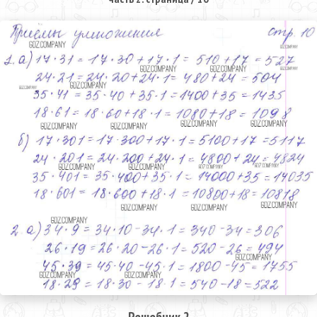
Решебник 2