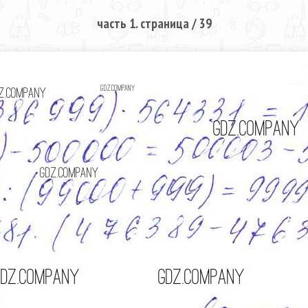
часть 1. страница / 39