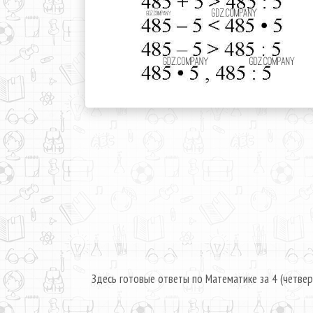
Здесь готовые ответы по Математике за 4 (четвер