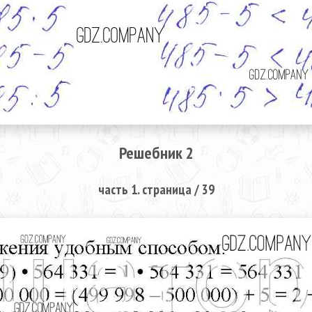
Решебник 2
часть 1. страница / 39