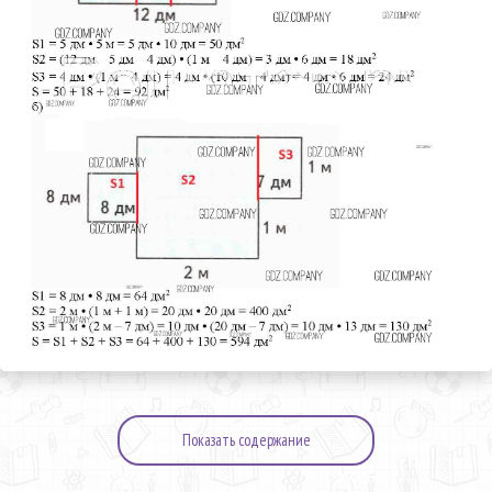
Показать содержание