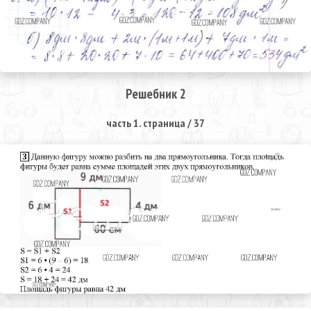
Решебник 2
часть 1. страница / 37