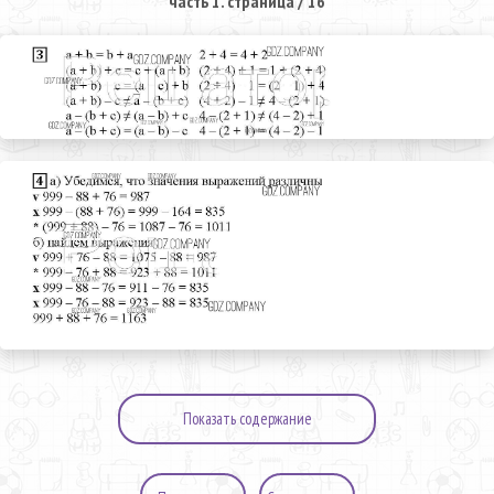
часть 1. страница / 16
Показать содержание