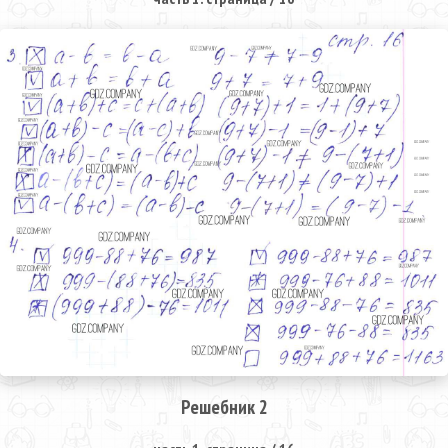
Решебник 2