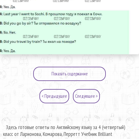
Показать содержание
< Предыдущее
Следующее >
Здесь готовые ответы по Английскому языку за 4 (четвертый)
класс от Ларионова, Комарова, Перретт Учебник Brilliant