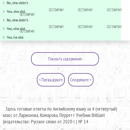
Показать содержание
< Предыдущее
Следующее >
Здесь готовые ответы по Английскому языку за 4 (четвертый)
класс от Ларионова, Комарова, Перретт Учебник Brilliant
(издательство: Русское слово от 2020 г.) № 14