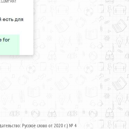
дательство: Русское слово от 2020 г.) № 4