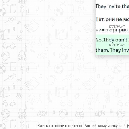
Здесь готовые ответы по Английскому языку за 4 (