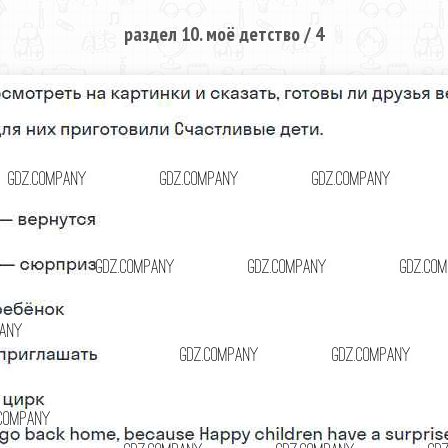
раздел 10. моё детство / 4