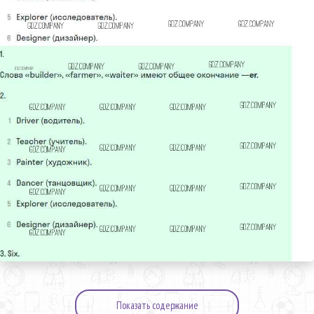
Показать содержание