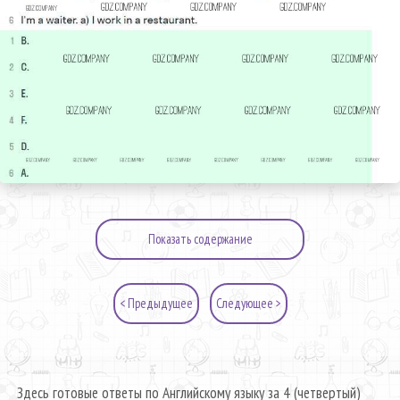
Показать содержание
< Предыдущее
Следующее >
Здесь готовые ответы по Английскому языку за 4 (четвертый)