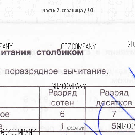
часть 2. страница / 30