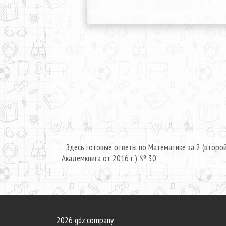
Здесь готовые ответы по Математике за 2 (второ
Академкнига от 2016 г.) № 30
2026 gdz.company