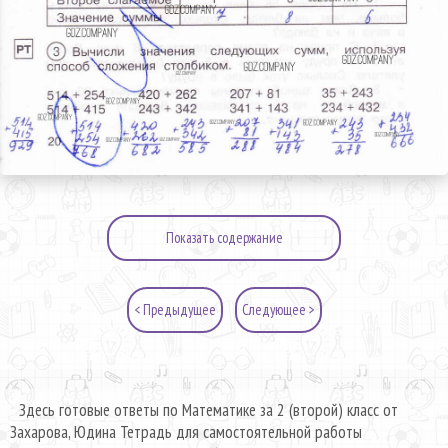
Показать содержание
< Предыдущее
Следующее >
Здесь готовые ответы по Математике за 2 (второй) класс от
Захарова, Юдина Тетрадь для самостоятельной работы