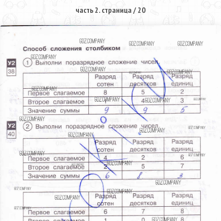
часть 2. страница / 20