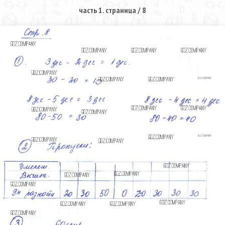
часть 1. страница / 8