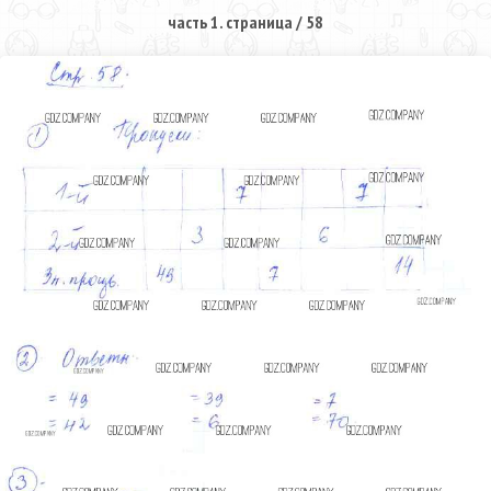
часть 1. страница / 58