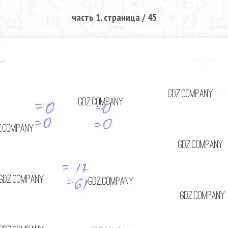
часть 1. страница / 45