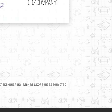
пективная начальная школа (издательство: