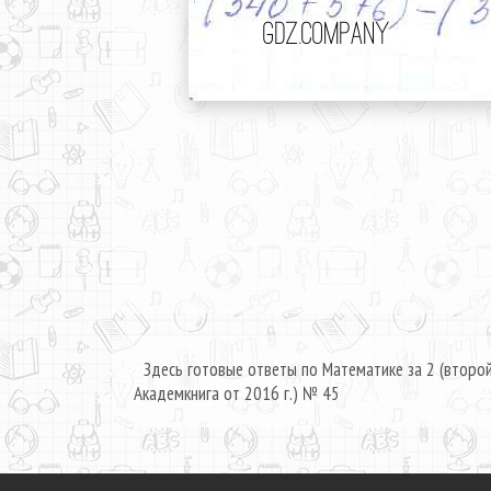
Здесь готовые ответы по Математике за 2 (второ
Академкнига от 2016 г.) № 45