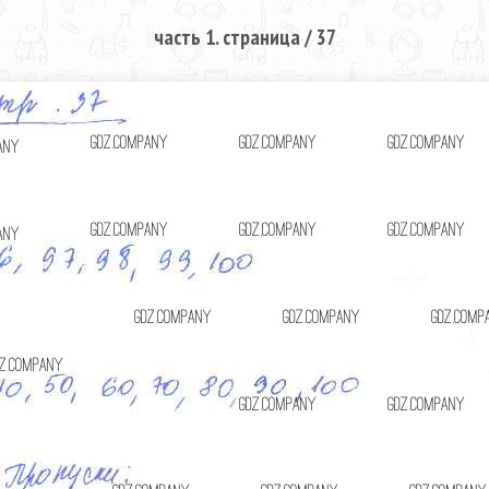
часть 1. страница / 37