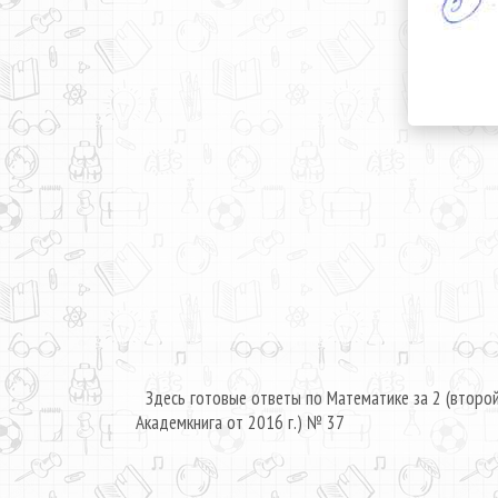
Здесь готовые ответы по Математике за 2 (второ
Академкнига от 2016 г.) № 37