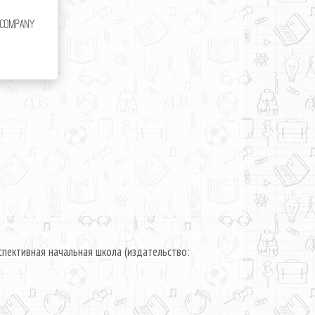
пективная начальная школа (издательство: