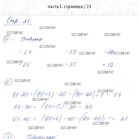
часть 1. страница / 21