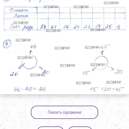
Показать содержание