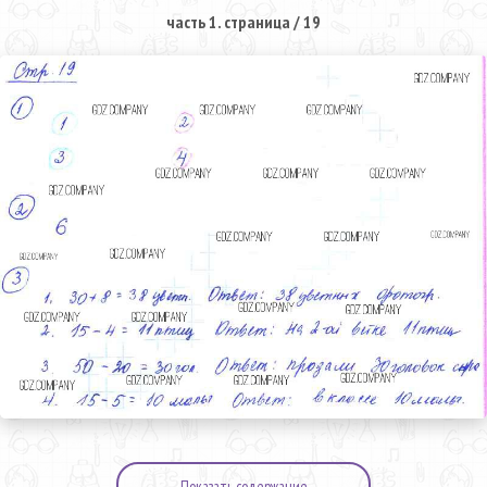
часть 1. страница / 19
Показать содержание