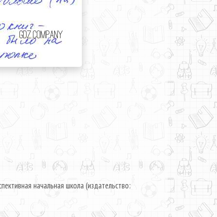
пективная начальная школа (издательство: