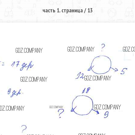
часть 1. страница / 13