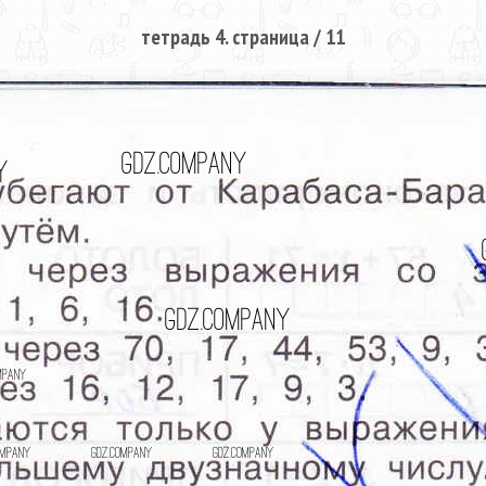
тетрадь 4. страница / 11