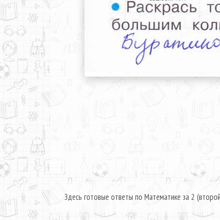
Здесь готовые ответы по Математике за 2 (второй