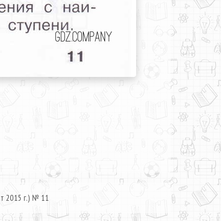
т 2015 г.) № 11