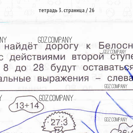
тетрадь 3. страница / 26