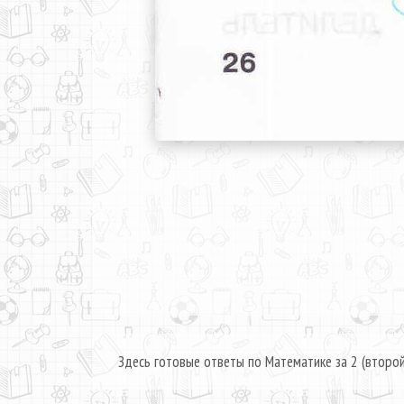
Здесь готовые ответы по Математике за 2 (второй