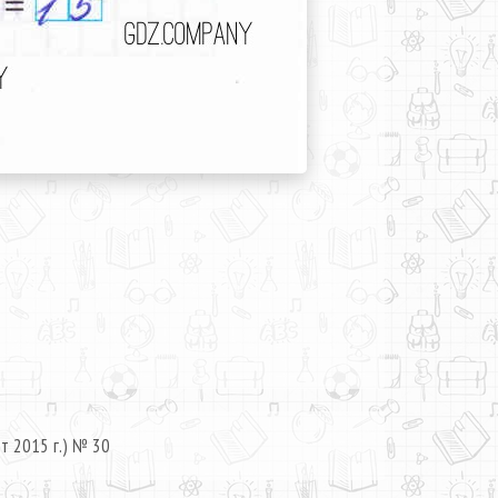
т 2015 г.) № 30