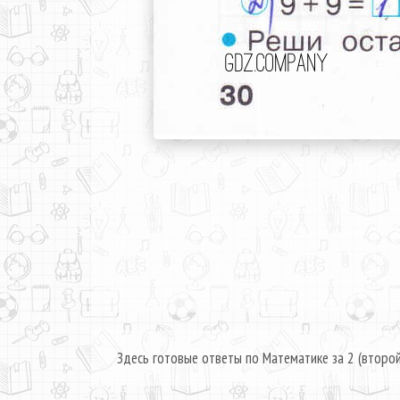
Здесь готовые ответы по Математике за 2 (второй