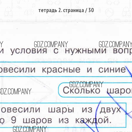
тетрадь 2. страница / 30