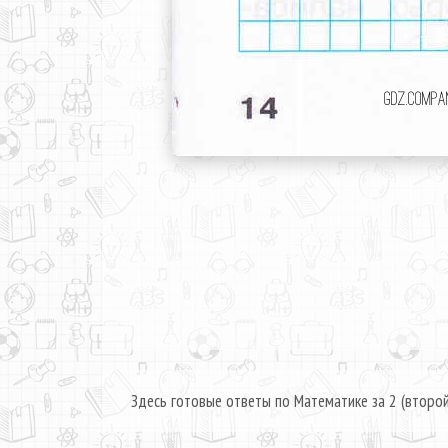
Здесь готовые ответы по Математике за 2 (второй