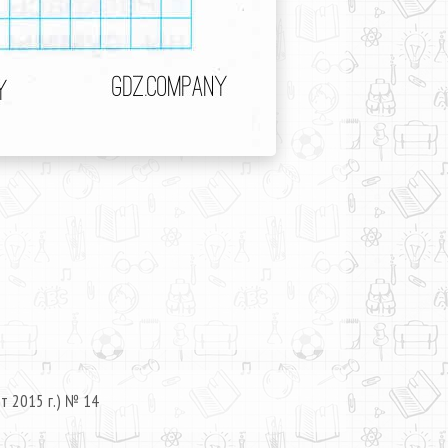
т 2015 г.) № 14