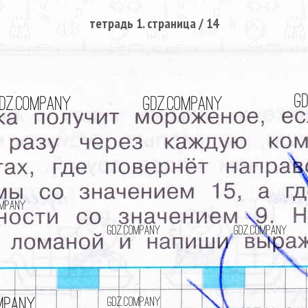
тетрадь 1. страница / 14