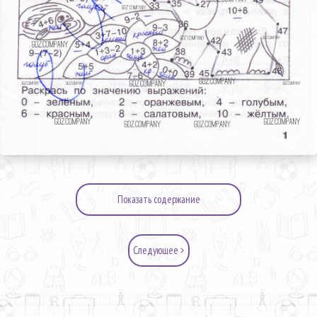
Показать содержание
Следующее >