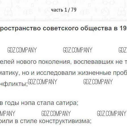
часть 1 / 79