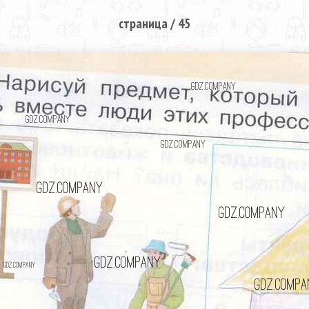
страница / 45