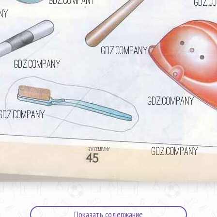
Показать содержание