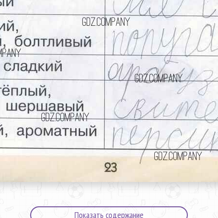
Показать содержание