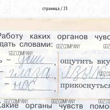
страница / 23