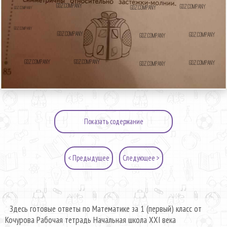
Показать содержание
< Предыдущее
Следующее >
Здесь готовые ответы по Математике за 1 (первый) класс от
Кочурова Рабочая тетрадь Начальная школа XXI века