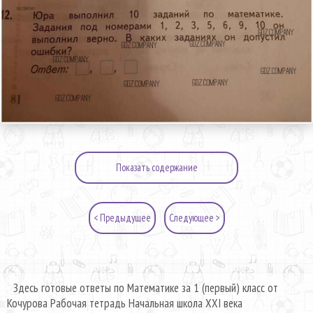
Показать содержание
< Предыдущее
Следующее >
Здесь готовые ответы по Математике за 1 (первый) класс от
Кочурова Рабочая тетрадь Начальная школа XXI века