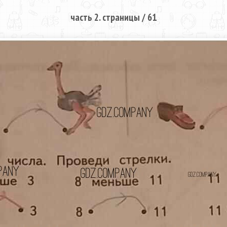
часть 2. страницы / 61