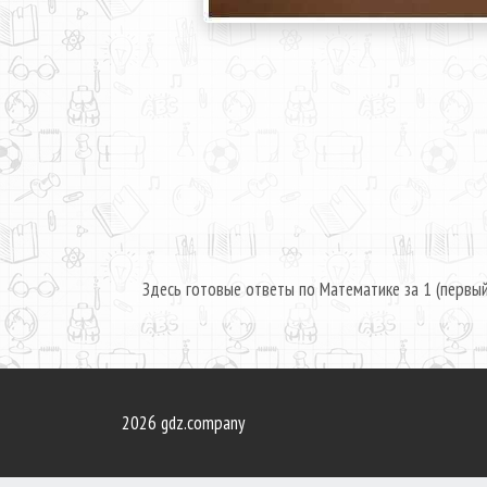
Здесь готовые ответы по Математике за 1 (первый
2026 gdz.company