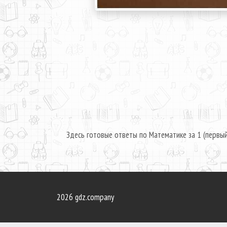
Здесь готовые ответы по Математике за 1 (первый
2026 gdz.company