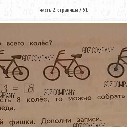
часть 2. страницы / 51