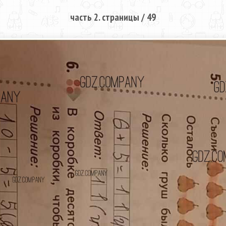
часть 2. страницы / 49