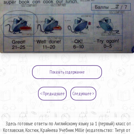
Показать содержание
< Предыдущее
Следующее >
Здесь готовые ответы по Английскому языку за 1 (первый) класс от
Котлавская, Костюк, Крайнева Учебник Millie (издательство: Титул от