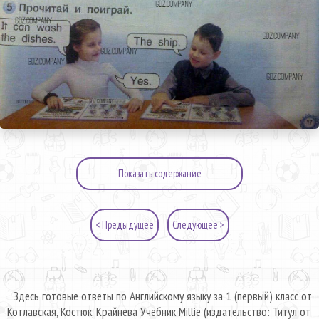
Показать содержание
< Предыдущее
Следующее >
Здесь готовые ответы по Английскому языку за 1 (первый) класс от
Котлавская, Костюк, Крайнева Учебник Millie (издательство: Титул от