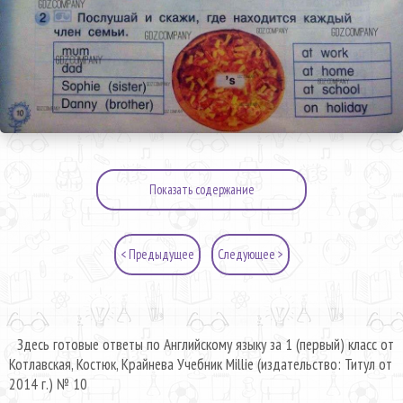
Показать содержание
< Предыдущее
Следующее >
Здесь готовые ответы по Английскому языку за 1 (первый) класс от
Котлавская, Костюк, Крайнева Учебник Millie (издательство: Титул от
2014 г.) № 10